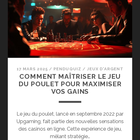
SUR
LE
SITE
DE
JEUX
CRASH
EN
LIGNE
17 MARS 2025
/
PENDUQUIZ
/
JEUX D'ARGENT
COMMENT MAÎTRISER LE JEU
DU POULET POUR MAXIMISER
VOS GAINS
Le jeu du poulet, lancé en septembre 2022 par
Upgaming, fait partie des nouvelles sensations
des casinos en ligne. Cette expérience de jeu,
mêlant stratégie…