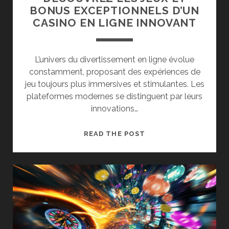
BONUS EXCEPTIONNELS D’UN
CASINO EN LIGNE INNOVANT
L’univers du divertissement en ligne évolue
constamment, proposant des expériences de
jeu toujours plus immersives et stimulantes. Les
plateformes modernes se distinguent par leurs
innovations…
DÉCOUVREZ
READ THE POST
LES
JEUX
ET
BONUS
EXCEPTIONNELS
D’UN
CASINO