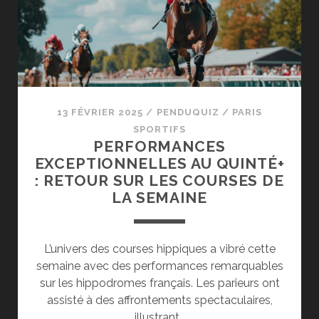
AU
POKER
EN
2023
:
GUIDE
COMPLET
13 FÉVRIER 2025
/
PENDUQUIZ
/
PARIS
DES
SPORTIFS
FORMATS
PERFORMANCES
POPULAIRES
EXCEPTIONNELLES AU QUINTÉ+
: RETOUR SUR LES COURSES DE
LA SEMAINE
L’univers des courses hippiques a vibré cette
semaine avec des performances remarquables
sur les hippodromes français. Les parieurs ont
assisté à des affrontements spectaculaires,
illustrant…