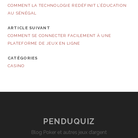
?
pour maximiser
COMMENT LA TECHNOLOGIE REDÉFINIT L’ÉDUCATION
vos gains
AU SÉNÉGAL
ARTICLE SUIVANT
COMMENT SE CONNECTER FACILEMENT À UNE
PLATEFORME DE JEUX EN LIGNE
CATÉGORIES
CASINO
PENDUQUIZ
Blog Poker et autres jeux d‎’argent