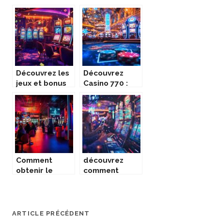
communauté
au Casino en
de joueurs
ligne ?
dans un casino
en ligne
Découvrez les
Découvrez
jeux et bonus
Casino 770 :
exceptionnels
Présentation,
d’un casino en
Bonus et Jeux
ligne innovant
Optimisés pour
Smartphones
Comment
découvrez
obtenir le
comment
meilleur code
utiliser un
promotionnel
code
pour casino en
promotionnel
Suisse en 2025
casino en ligne
ARTICLE PRÉCÉDENT