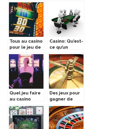
Tous au casino
Casino: Qu’est-
pour le jeu de
ce qu’un
Roulette
croupier?
Quel jeu faire
Des jeux pour
au casino
gagner de
quand on a pas
l’argent
l’habitude d’y
aller ?