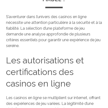
S’aventurer dans l’univers des casinos en ligne
nécessite une attention particulière à la sécurité et à la
fiabilité. La sélection d’une plateforme de jeu
demande une analyse approfondie de plusieurs
critères essentiels pour garantir une expérience de jeu
sereine.
Les autorisations et
certifications des
casinos en ligne
Les casinos en ligne se multiplient sur internet, offrant
des expériences de jeu variées. La légitimité d’une