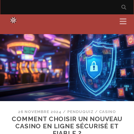
26 NOVEMBRE 2024
/
PENDUQUIZ
/
CASINO
COMMENT CHOISIR UN NOUVEAU
CASINO EN LIGNE SÉCURISÉ ET
FIABLE ?