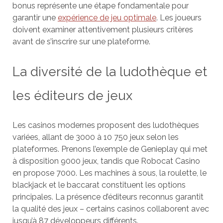
bonus représente une étape fondamentale pour
garantir une
expérience de jeu optimale
. Les joueurs
doivent examiner attentivement plusieurs critères
avant de s’inscrire sur une plateforme.
La diversité de la ludothèque et
les éditeurs de jeux
Les casinos modernes proposent des ludothèques
variées, allant de 3000 à 10 750 jeux selon les
plateformes. Prenons l’exemple de Genieplay qui met
à disposition 9000 jeux, tandis que Robocat Casino
en propose 7000. Les machines à sous, la roulette, le
blackjack et le baccarat constituent les options
principales. La présence d’éditeurs reconnus garantit
la qualité des jeux – certains casinos collaborent avec
jusqu’à 87 développeurs différents.