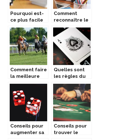
Pourquoi est-
Comment
ce plus facile
reconnaître le
de gagner sur
bon casino en
les casinos en
ligne sur
ligne?
lequel jouer ?
Comment faire
Quelles sont
la meilleure
les règles du
synthese en
Blackjack ?
chevaux ?
Conseils pour
Conseils pour
augmenter sa
trouver le
chance de
meilleur casino