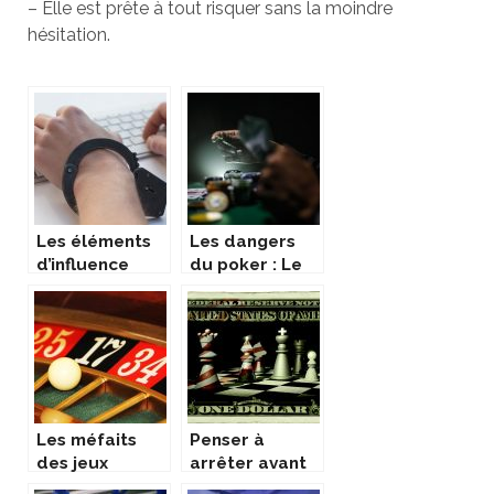
– Elle est prête à tout risquer sans la moindre
hésitation.
Les éléments
Les dangers
d’influence
du poker : Le
dangereux
râteau
dans le
gambling
Les méfaits
Penser à
des jeux
arrêter avant
d’argent dans
d’en être