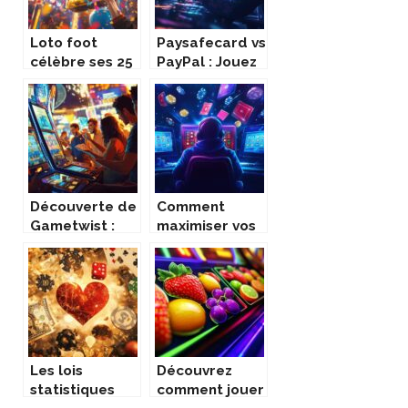
Loto foot
Paysafecard vs
célèbre ses 25
PayPal : Jouez
ans : du rêve à
sur Bananatic,
la réalité,
avec la
parcours de
solution
gagnants
Paysafecard
inspirants
gratuite en
toute sécurité
Découverte de
Comment
Gametwist :
maximiser vos
profiter des
gains sur un
jeux en ligne en
site de jeux en
toute sécurité
ligne avec des
bonus et des
récompenses
Les lois
Découvrez
statistiques
comment jouer