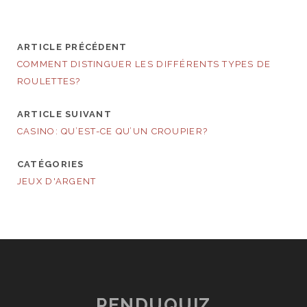
derrière
gratuitement à
comment avoir
Fruit Party en
de la chance
version démo
en amour, en
ARTICLE PRÉCÉDENT
affaires ou au
COMMENT DISTINGUER LES DIFFÉRENTS TYPES DE
jeu
ROULETTES?
ARTICLE SUIVANT
CASINO: QU’EST-CE QU’UN CROUPIER?
CATÉGORIES
JEUX D'ARGENT
PENDUQUIZ