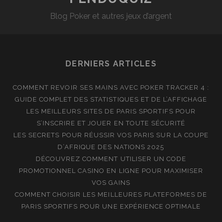
Blog Poker et autres jeux d‎’argent
DERNIERS ARTICLES
COMMENT REVOIR SES MAINS AVEC POKER TRACKER 4 :
GUIDE COMPLET DES STATISTIQUES ET DE L’AFFICHAGE
LES MEILLEURS SITES DE PARIS SPORTIFS POUR
S’INSCRIRE ET JOUER EN TOUTE SÉCURITÉ
LES SECRETS POUR RÉUSSIR VOS PARIS SUR LA COUPE
D’AFRIQUE DES NATIONS 2025
DÉCOUVREZ COMMENT UTILISER UN CODE
PROMOTIONNEL CASINO EN LIGNE POUR MAXIMISER
VOS GAINS
COMMENT CHOISIR LES MEILLEURES PLATEFORMES DE
PARIS SPORTIFS POUR UNE EXPÉRIENCE OPTIMALE