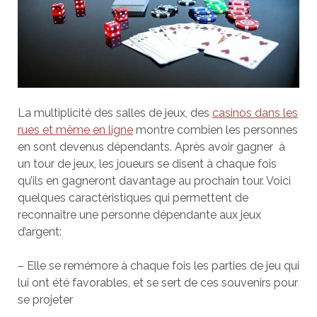
La multiplicité des salles de jeux, des
casinos dans les
rues et même en ligne
montre combien les personnes
en sont devenus dépendants. Après avoir gagner à
un tour de jeux, les joueurs se disent à chaque fois
qu’ils en gagneront davantage au prochain tour. Voici
quelques caractéristiques qui permettent de
reconnaitre une personne dépendante aux jeux
d’argent:
– Elle se remémore à chaque fois les parties de jeu qui
lui ont été favorables, et se sert de ces souvenirs pour
se projeter