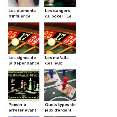
Les éléments
Les dangers
d’influence
du poker : Le
dangereux
râteau
dans le
gambling
Les signes de
Les méfaits
la dépendance
des jeux
aux jeux
d’argent dans
d’argent
nos vies.
Penser à
Quels types de
arrêter avant
jeux d’argent
d’en être
sont présents