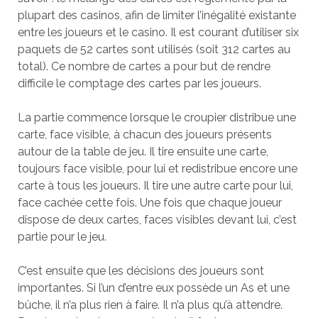
plupart des casinos, afin de limiter l’inégalité existante
entre les joueurs et le casino. Il est courant d’utiliser six
paquets de 52 cartes sont utilisés (soit 312 cartes au
total). Ce nombre de cartes a pour but de rendre
difficile le comptage des cartes par les joueurs.
La partie commence lorsque le croupier distribue une
carte, face visible, à chacun des joueurs présents
autour de la table de jeu. Il tire ensuite une carte,
toujours face visible, pour lui et redistribue encore une
carte à tous les joueurs. Il tire une autre carte pour lui,
face cachée cette fois. Une fois que chaque joueur
dispose de deux cartes, faces visibles devant lui, c’est
partie pour le jeu.
C’est ensuite que les décisions des joueurs sont
importantes. Si l’un d’entre eux possède un As et une
bûche, il n’a plus rien à faire. Il n’a plus qu’à attendre.